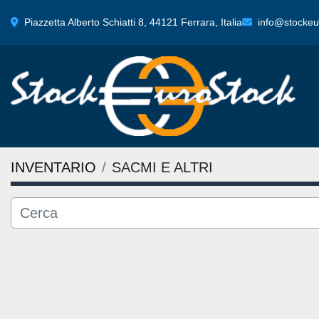
Piazzetta Alberto Schiatti 8, 44121 Ferrara, Italia
info@stockeur
INVENTARIO
SACMI E ALTRI